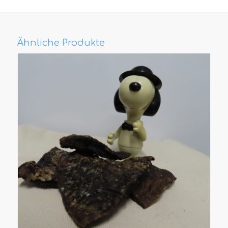
Ähnliche Produkte