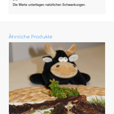
Die Werte unterliegen natürlichen Schwankungen.
Ähnliche Produkte