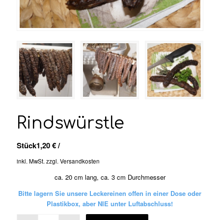
Rindswürstle
Stück
1,20
€
/
inkl. MwSt.
zzgl.
Versandkosten
ca. 20 cm lang, ca. 3 cm Durchmesser
Bitte lagern Sie unsere Leckereinen offen in einer Dose oder
Plastikbox, aber NIE unter Luftabschluss!