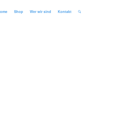
ome
Shop
Wer wir sind
Kontakt